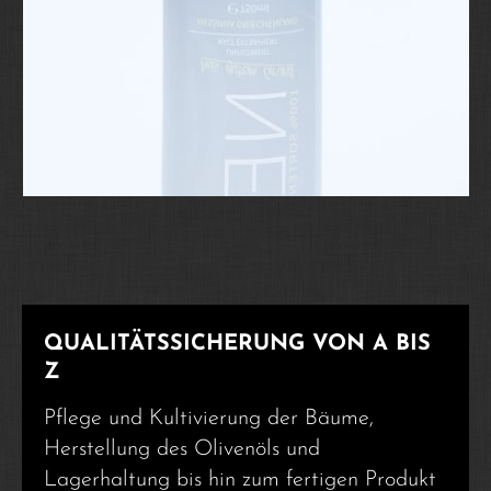
QUALITÄTSSICHERUNG VON A BIS
Z
Pflege und Kultivierung der Bäume,
Herstellung des Olivenöls und
Lagerhaltung bis hin zum fertigen Produkt