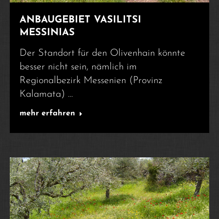
ANBAUGEBIET VASILITSI
MESSINIAS
Der Standort für den Olivenhain könnte
besser nicht sein, nämlich im
Regionalbezirk Messenien (Provinz
Kalamata) …
mehr erfahren