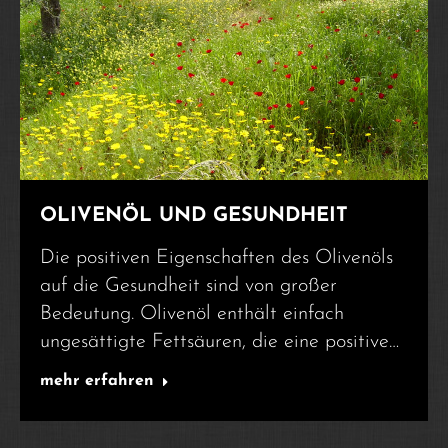
OLIVENÖL UND GESUNDHEIT
Die positiven Eigenschaften des Olivenöls
auf die Gesundheit sind von großer
Bedeutung. Olivenöl enthält einfach
ungesättigte Fettsäuren, die eine positive…
mehr erfahren