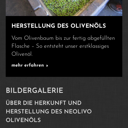
HERSTELLUNG DES OLIVENÖLS
Vom Olivenbaum bis zur fertig abgefüllten
Flasche – So entsteht unser erstklassiges
Olivenöl.
mehr erfahren
BILDERGALERIE
ÜBER DIE HERKUNFT UND
HERSTELLUNG DES NEOLIVO
OLIVENÖLS