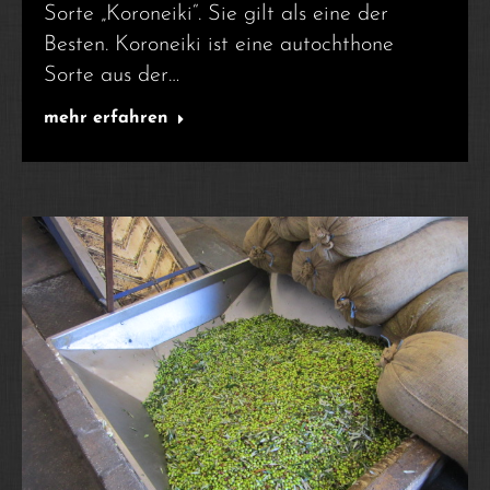
Sorte „Koroneiki“. Sie gilt als eine der
Besten. Koroneiki ist eine autochthone
Sorte aus der…
mehr erfahren