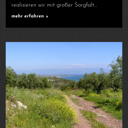
realisieren wir mit großer Sorgfalt…
mehr erfahren