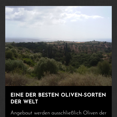
EINE DER BESTEN OLIVEN-SORTEN
DER WELT
Angebaut werden ausschließlich Oliven der