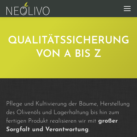
QUALITÄTSSICHERUNG
VON A BIS Z
Pflege und Kultivierung der Bäume, Herstellung
des Olivenöls und Lagerhaltung bis hin zum
fertigen Produkt realisieren wir mit
großer
Sorgfalt und Verantwortung
.