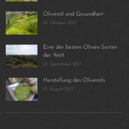
Olivenöl und Gesundheit
01. Oktober 2017
Eine der besten Oliven-Sorten
der Welt
01. September 2017
Herstellung des Olivenöls
01. August 2017